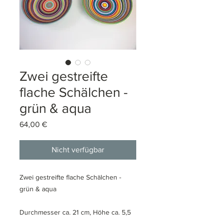
Zwei gestreifte
flache Schälchen -
grün & aqua
Preis
64,00 €
Nicht verfügbar
Zwei gestreifte flache Schälchen -
grün & aqua
Durchmesser ca. 21 cm, Höhe ca. 5,5