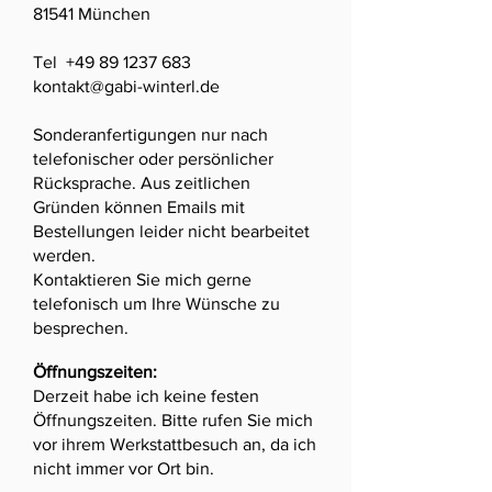
81541 München
Tel
+49 89 1237 683
kontakt@gabi-winterl.de
Sonderanfertigungen nur nach
telefonischer oder persönlicher
Rücksprache. Aus zeitlichen
Gründen können Emails mit
Bestellungen leider nicht bearbeitet
werden.
Kontaktieren Sie mich gerne
telefonisch um Ihre Wünsche zu
besprechen.
Öffnungszeiten:
Derzeit habe ich keine festen
Öffnungszeiten. Bitte rufen Sie mich
vor ihrem Werkstattbesuch an, da ich
nicht immer vor Ort bin.