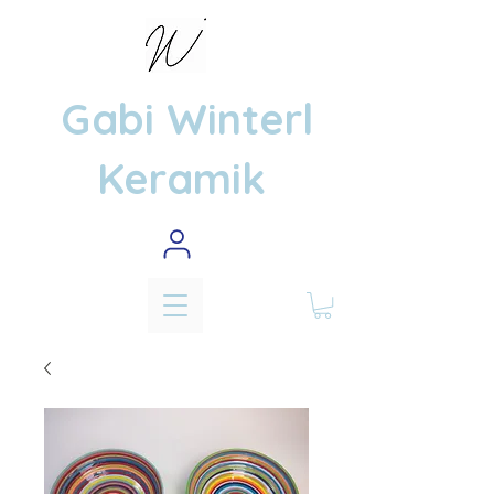
Gabi Winterl
Keramik