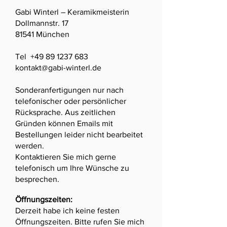
Gabi Winterl – Keramikmeisterin
Dollmannstr. 17
81541 München
Tel
+49 89 1237 683
kontakt@gabi-winterl.de
Sonderanfertigungen nur nach
telefonischer oder persönlicher
Rücksprache. Aus zeitlichen
Gründen können Emails mit
Bestellungen leider nicht bearbeitet
werden.
Kontaktieren Sie mich gerne
telefonisch um Ihre Wünsche zu
besprechen.
Öffnungszeiten:
Derzeit habe ich keine festen
Öffnungszeiten. Bitte rufen Sie mich