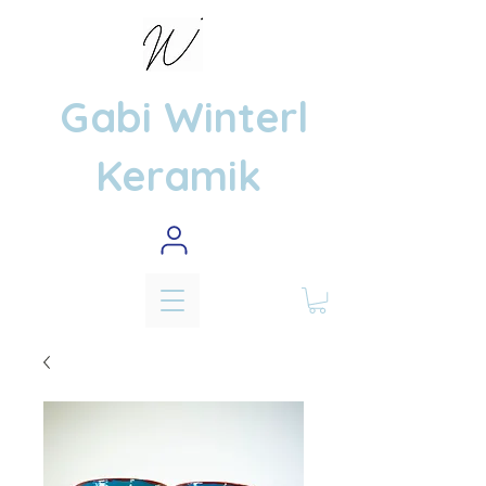
Gabi Winterl
Keramik