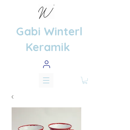
Gabi Winterl
Keramik