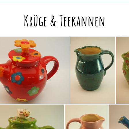
Krüge & Teekannen