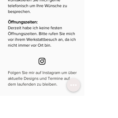
telefonisch um Ihre Wünsche zu
besprechen.
Öffnungszeiten:
Derzeit habe ich keine festen
Öffnungszeiten. Bitte rufen Sie mich
vor ihrem Werkstattbesuch an, da ich
nicht immer vor Ort bin.
Folgen Sie mir auf Instagram um über
aktuelle Designs und Termine auf
dem laufenden zu bleiben.
Newsletter
für aktuelle Termine &
Einladungen