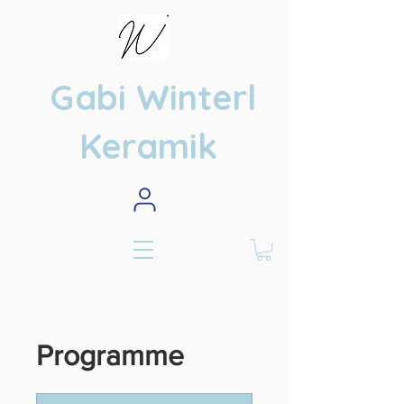
Gabi Winterl
Keramik
Programme