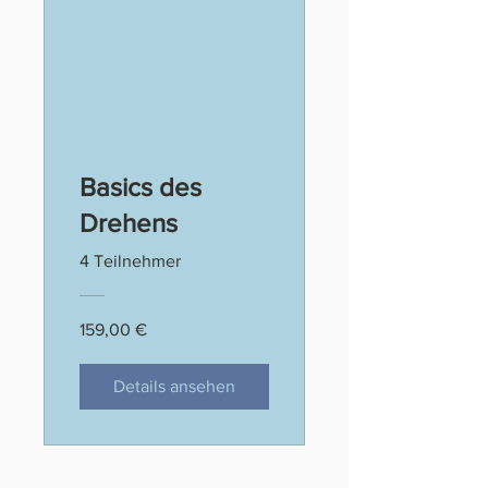
Basics des
Drehens
4 Teilnehmer
159,00 €
Details ansehen